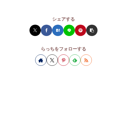
シェアする
らっちをフォローする