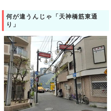
何が違うんじゃ「天神橋筋東通
り」