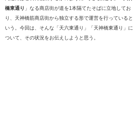
橋東通り
」なる商店街が道を1本隔てたそばに立地してお
り、天神橋筋商店街から独立する形で運営を行っていると
いう。今回は、そんな「天六東通り」「天神橋東通り」に
ついて、その状況をお伝えしようと思う。