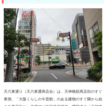
天六東通り（天六東通商店会）は、天神橋筋商店街のすぐ
東側、「大阪くらしの今昔館」のある建物のすぐ隣から始