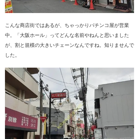
こんな商店街ではあるが、ちゃっかりパチンコ屋が営業
中。「大阪ホール」ってどんな名前やねんと思いました
が、割と規模の大きいチェーンなんですね。知りませんで
した。