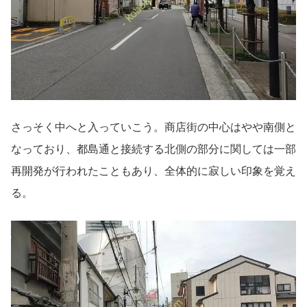
さっそく中へと入っていこう。商店街の中心はやや南側と
なっており、都島通と接続する北側の部分に関しては一部
再開発が行われたこともあり、全体的に寂しい印象を覚え
る。