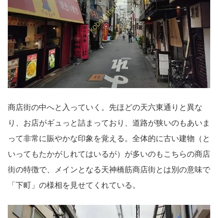
商店街の中へと入っていく。先ほどの天六東通りと異な
り、お店がギュっと詰まっており、道路が狭いのもあいま
って非常に賑やかな印象を覚える。全体的に古い建物（と
いってもたかがしれてはいるが）が多いのもこちらの商店
街の特徴で、メインとなる天神橋筋商店街とは別の意味で
「下町」の様相を見せてくれている。