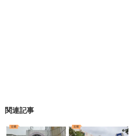
関連記事
近畿
近畿