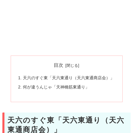
目次
天六のすぐ東「天六東通り（天六東通商店会）」
何が違うんじゃ「天神橋筋東通り」
天六のすぐ東「天六東通り（天六
東通商店会）」