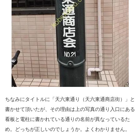
ちなみにタイトルに「天六東通り（天六東通商店街）」と
書かせて頂いたが、その理由は上の写真の通り入口にある
看板と電柱に書かれている通りの名前が異なっているた
め。どっちが正しいのでしょうか。よくわかりません。