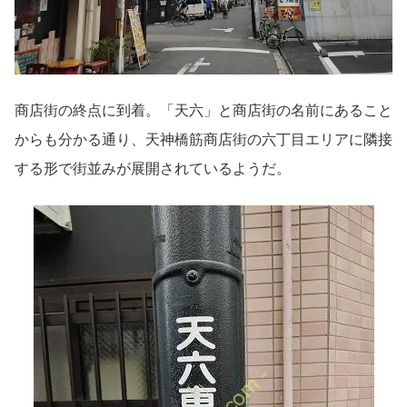
商店街の終点に到着。「天六」と商店街の名前にあること
からも分かる通り、天神橋筋商店街の六丁目エリアに隣接
する形で街並みが展開されているようだ。