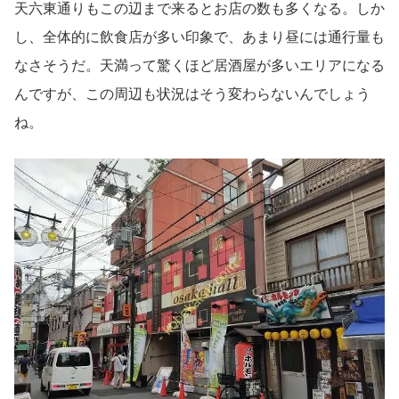
天六東通りもこの辺まで来るとお店の数も多くなる。しか
し、全体的に飲食店が多い印象で、あまり昼には通行量も
なさそうだ。天満って驚くほど居酒屋が多いエリアになる
んですが、この周辺も状況はそう変わらないんでしょう
ね。