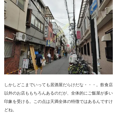
しかしどこまでいっても居酒屋だらけだな・・・。飲食店
以外のお店ももちろんあるのだが、全体的にご飯屋が多い
印象を受ける。この点は天満全体の特徴ではあるんですけ
どね。