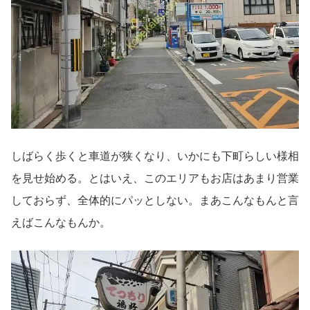
しばらく歩くと車道が狭くなり、いかにも下町らしい様相
を見せ始める。とはいえ、このエリアもお店はあまり営業
しておらず、全体的にパッとしない。まあこんなもんと言
えばこんなもんか。