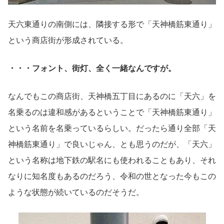
天六東通りの南側には、隣接する形で「天神橋筋東通り」
という商店街が形成されている。
・・・フォント、街灯、全く一緒なんですが。
なんでもこの商店街、天神橋五丁目にあるのに「天六」を
名乗るのは違和感があるということで「天神橋筋東通り」
という名前を名乗っているらしい。だったら通り全部「天
神橋筋東通り」で良いじゃん、とも思うのだが、「天六」
という名称は地下鉄の駅名にも使われることもあり、それ
なりに知名度もあるのだろう、令和の世となった今もこの
ような状態が続いているのだそうだ。