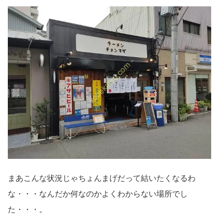
まあこんな状況じゃちょんまげだって結いたくなるわ
な・・・なんだか何なのかよくわからない場所でし
た・・・。